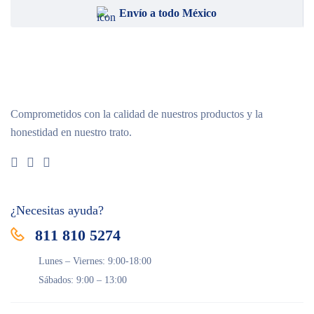
Envío a todo México
Comprometidos con la calidad de nuestros productos y la
honestidad en nuestro trato.
¿Necesitas ayuda?
811 810 5274
Lunes – Viernes: 9:00-18:00
Sábados: 9:00 – 13:00