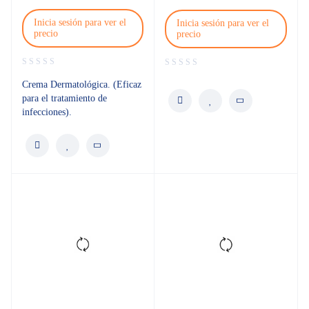
Inicia sesión para ver el
Inicia sesión para ver el
precio
precio
Crema Dermatológica. (Eficaz
para el tratamiento de
infecciones).