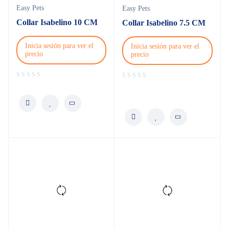
Easy Pets
Easy Pets
Collar Isabelino 10 CM
Collar Isabelino 7.5 CM
Inicia sesión para ver el
Inicia sesión para ver el
precio
precio