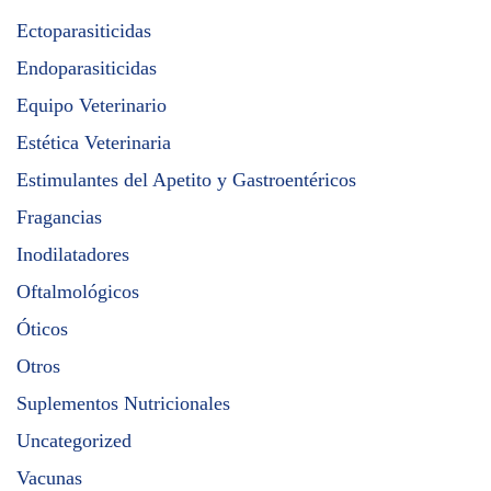
Ectoparasiticidas
Endoparasiticidas
Equipo Veterinario
Estética Veterinaria
Estimulantes del Apetito y Gastroentéricos
Fragancias
Inodilatadores
Oftalmológicos
Óticos
Otros
Suplementos Nutricionales
Uncategorized
Vacunas