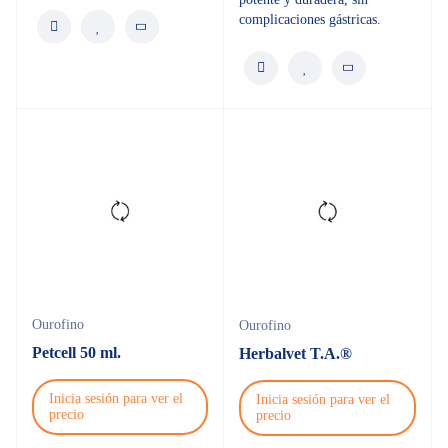
complicaciones gástricas.
Ourofino
Ourofino
Petcell 50 ml.
Herbalvet T.A.®
Inicia sesión para ver el
Inicia sesión para ver el
precio
precio