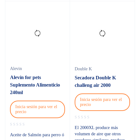
Alevin
Double K
Alevín for pets
Secadora Double K
Suplemento Alimenticio
challeng air 2000
240ml
Inicia sesión para ver el
precio
Inicia sesión para ver el
precio
El 2000XL produce más
volumen de aire que otros
Aceite de Salmón para perro ó