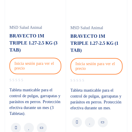
MSD Salud Animal
MSD Salud Animal
BRAVECTO 1M
BRAVECTO 1M
TRIPLE 1.27-2.5 KG (3
TRIPLE 1.27-2.5 KG (1
TAB)
TAB)
Inicia sesión para ver el
Inicia sesión para ver el
precio
precio
Tableta masticable para el
Tableta masticable para el
control de pulgas, garrapatas y
control de pulgas, garrapatas y
parásitos en perros. Protección
parásitos en perros. Protección
efectiva durante un mes (3
efectiva durante un mes.
Tabletas).