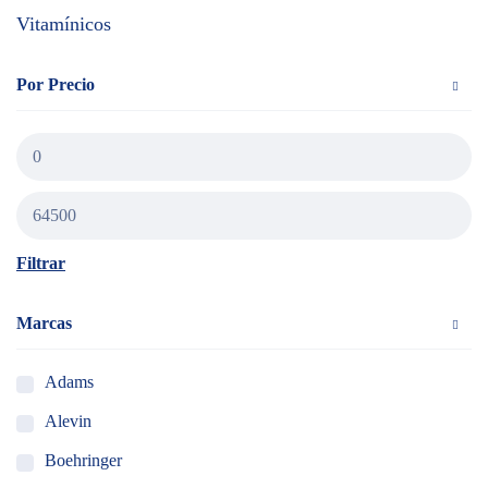
Vitamínicos
Por Precio
Filtrar
Marcas
Adams
Alevin
Boehringer