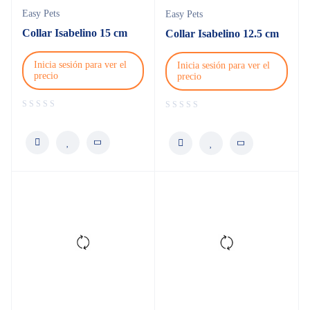
Easy Pets
Easy Pets
Collar Isabelino 15 cm
Collar Isabelino 12.5 cm
Inicia sesión para ver el
Inicia sesión para ver el
precio
precio