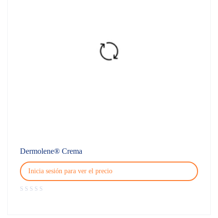
Dermolene® Crema
Inicia sesión para ver el precio