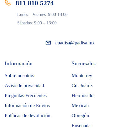
811 810 5274
Lunes – Viernes: 9:00-18:00
Sábados: 9:00 – 13:00
epadisa@padisa.mx
Información
Sucursales
Sobre nosotros
Monterrey
Aviso de privacidad
Cd. Juárez
Preguntas Frecuentes
Hermosillo
Información de Envios
Mexicali
Políticas de devolución
Obregón
Ensenada