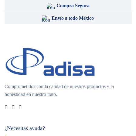
Compra Segura
Envío a todo México
Comprometidos con la calidad de nuestros productos y la
honestidad en nuestro trato.
¿Necesitas ayuda?