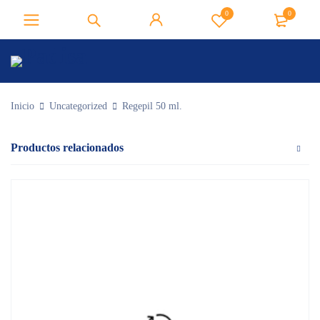
0
0
Inicio
Uncategorized
Regepil 50 ml.
Productos relacionados