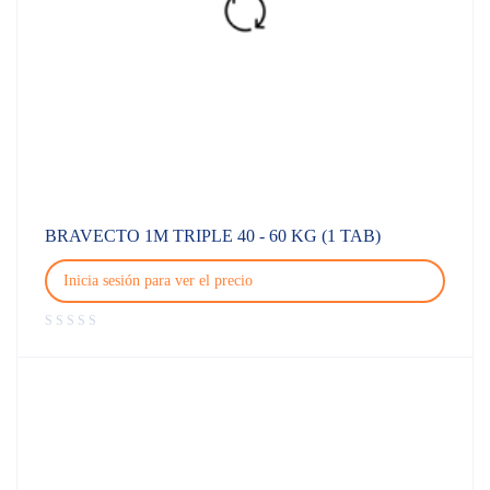
BRAVECTO 1M TRIPLE 40 - 60 KG (1 TAB)
Inicia sesión para ver el precio