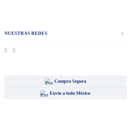
NUESTRAS REDES
Compra Segura
Envío a todo México