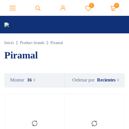
0
0
Inicio
Product brands
Piramal
Piramal
Recientes
Mostrar
16
Ordenar por