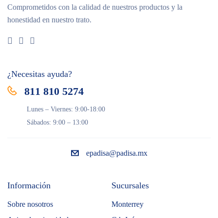
Comprometidos con la calidad de nuestros productos y la
honestidad en nuestro trato.
¿Necesitas ayuda?
811 810 5274
Lunes – Viernes: 9:00-18:00
Sábados: 9:00 – 13:00
epadisa@padisa.mx
Información
Sucursales
Sobre nosotros
Monterrey