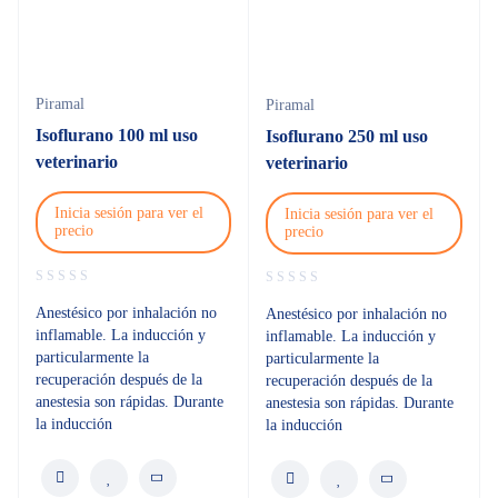
Piramal
Piramal
Isoflurano 100 ml uso
Isoflurano 250 ml uso
veterinario
veterinario
Inicia sesión para ver el
Inicia sesión para ver el
precio
precio
Anestésico por inhalación no
Anestésico por inhalación no
inflamable. La inducción y
inflamable. La inducción y
particularmente la
particularmente la
recuperación después de la
recuperación después de la
anestesia son rápidas. Durante
anestesia son rápidas. Durante
la inducción
la inducción