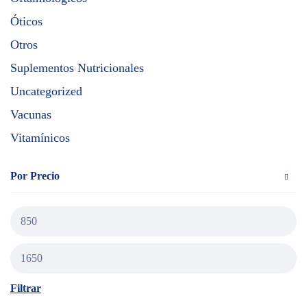
Óticos
Otros
Suplementos Nutricionales
Uncategorized
Vacunas
Vitamínicos
Por Precio
Filtrar