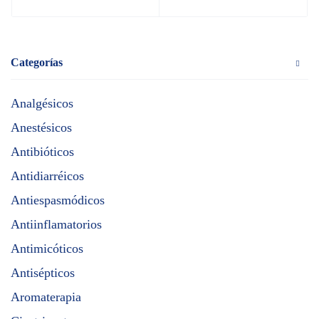
Categorías
Analgésicos
Anestésicos
Antibióticos
Antidiarréicos
Antiespasmódicos
Antiinflamatorios
Antimicóticos
Antisépticos
Aromaterapia