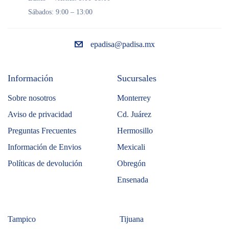
Sábados: 9:00 – 13:00
epadisa@padisa.mx
Información
Sucursales
Sobre nosotros
Monterrey
Aviso de privacidad
Cd. Juárez
Preguntas Frecuentes
Hermosillo
Información de Envios
Mexicali
Políticas de devolución
Obregón
Ensenada
Tampico
Tijuana