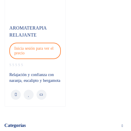
AROMATERAPIA
RELAJANTE
Inicia sesión para ver el
precio
Relajación y confianza con
naranja, eucalipto y bergamota
Categorías