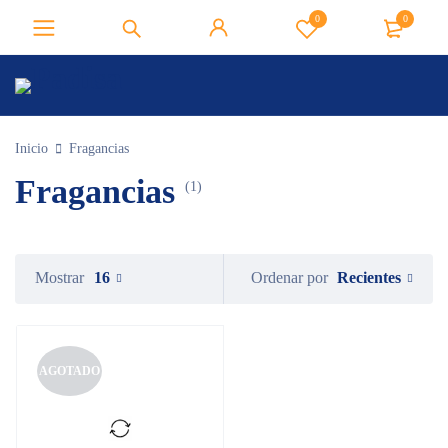
0
0
Inicio
Fragancias
Fragancias
(1)
Recientes
Mostrar
16
Ordenar por
AGOTADO