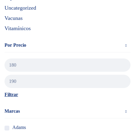
Uncategorized
Vacunas
Vitamínicos
Por Precio
Filtrar
Marcas
Adams