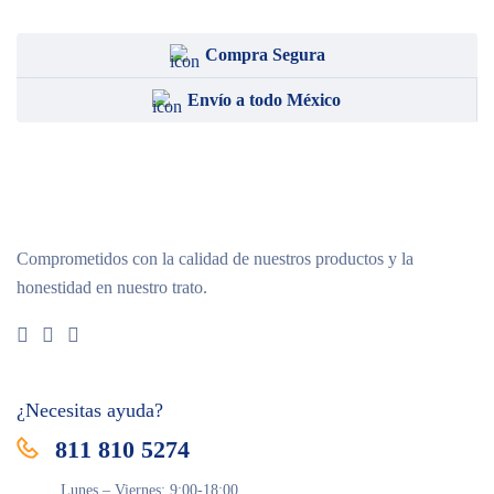
VEDi Lab
Compra Segura
Vet One
Envío a todo México
Comprometidos con la calidad de nuestros productos y la
honestidad en nuestro trato.
¿Necesitas ayuda?
811 810 5274
Lunes – Viernes: 9:00-18:00