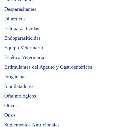
Desparasitantes
Diuréticos
Ectoparasiticidas
Endoparasiticidas
Equipo Veterinario
Estética Veterinaria
Estimulantes del Apetito y Gastroentéricos
Fragancias
Inodilatadores
Oftalmológicos
Óticos
Otros
Suplementos Nutricionales