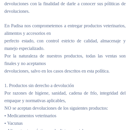
devoluciones
con la finalidad de darle a conocer sus póliticas de
devoluciones.
En Padisa nos comprometemos a entregar productos veterinarios,
alimentos y accesorios en
perfecto estado, con control estricto de calidad, almacenaje y
manejo especializado.
Por la naturaleza de nuestros productos, todas las ventas son
finales y no aceptamos
devoluciones, salvo en los casos descritos en esta política.
1. Productos sin derecho a devolución
Por razones de higiene, sanidad, cadena de frío, integridad del
empaque y normativas aplicables,
NO se aceptan devoluciones de los siguientes productos:
• Medicamentos veterinarios
• Vacunas