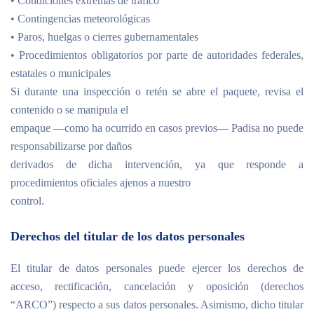
• Condiciones extremas de tráfico
• Contingencias meteorológicas
• Paros, huelgas o cierres gubernamentales
• Procedimientos obligatorios por parte de autoridades federales,
estatales o municipales
Si durante una inspección o retén se abre el paquete, revisa el
contenido o se manipula el
empaque —como ha ocurrido en casos previos— Padisa no puede
responsabilizarse por daños
derivados de dicha intervención, ya que responde a
procedimientos oficiales ajenos a nuestro
control.
Derechos del titular de los datos personales
El titular de datos personales puede ejercer los derechos de
acceso, rectificación, cancelación y oposición (derechos
“ARCO”) respecto a sus datos personales. Asimismo, dicho titular