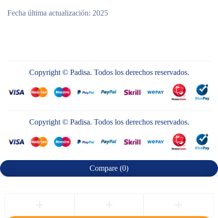
Fecha última actualización: 2025
Copyright © Padisa. Todos los derechos reservados.
Copyright © Padisa. Todos los derechos reservados.
Compare
(0)