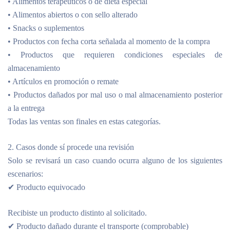
• Alimentos terapéuticos o de dieta especial
• Alimentos abiertos o con sello alterado
• Snacks o suplementos
• Productos con fecha corta señalada al momento de la compra
• Productos que requieren condiciones especiales de
almacenamiento
• Artículos en promoción o remate
• Productos dañados por mal uso o mal almacenamiento posterior
a la entrega
Todas las ventas son finales en estas categorías.
2. Casos donde sí procede una revisión
Solo se revisará un caso cuando ocurra alguno de los siguientes
escenarios:
✔ Producto equivocado
Recibiste un producto distinto al solicitado.
✔ Producto dañado durante el transporte (comprobable)