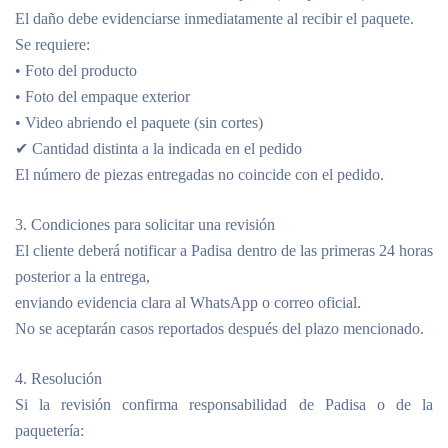
El daño debe evidenciarse inmediatamente al recibir el paquete.
Se requiere:
• Foto del producto
• Foto del empaque exterior
• Video abriendo el paquete (sin cortes)
✔ Cantidad distinta a la indicada en el pedido
El número de piezas entregadas no coincide con el pedido.
3. Condiciones para solicitar una revisión
El cliente deberá notificar a Padisa dentro de las primeras 24 horas
posterior a la entrega,
enviando evidencia clara al WhatsApp o correo oficial.
No se aceptarán casos reportados después del plazo mencionado.
4. Resolución
Si la revisión confirma responsabilidad de Padisa o de la
paquetería: