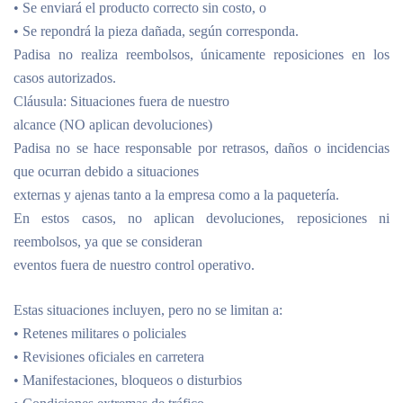
• Se enviará el producto correcto sin costo, o
• Se repondrá la pieza dañada, según corresponda.
Padisa no realiza reembolsos, únicamente reposiciones en los
casos autorizados.
Cláusula: Situaciones fuera de nuestro
alcance (NO aplican devoluciones)
Padisa no se hace responsable por retrasos, daños o incidencias
que ocurran debido a situaciones
externas y ajenas tanto a la empresa como a la paquetería.
En estos casos, no aplican devoluciones, reposiciones ni
reembolsos, ya que se consideran
eventos fuera de nuestro control operativo.
Estas situaciones incluyen, pero no se limitan a:
• Retenes militares o policiales
• Revisiones oficiales en carretera
• Manifestaciones, bloqueos o disturbios