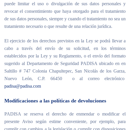
puede limitar el uso o divulgación de sus datos personales y
revocar el consentimiento que haya otorgado para el tratamiento
de sus datos personales, siempre y cuando el tratamiento no sea un
tratamiento necesario o que resulte de una relación jurídica.
El ejercicio de los derechos previstos en la Ley se podrá llevar a
cabo a través del envío de su solicitud, en los términos
establecidos por la Ley y su Reglamento, o el envío del formato
sugerido al Departamento de Seguridad PADISA ubicado en en
Saltillo # 747 Colonia Chapultepec, San Nicolás de los Garza,
Nuevo León, C.P. 66450 o al correo electrónico
padisa@padisa.com
Modificaciones a las políticas de devoluciones
PADISA se reserva el derecho de enmendar o modificar el
presente Aviso según estime conveniente, por ejemplo, para
cumplir con cambios a la legislación o cumplir con disposiciones