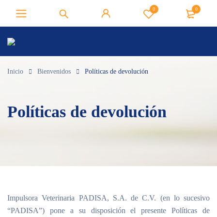
0
0
Inicio
Bienvenidos
Políticas de devolución
Políticas de devolución
Impulsora Veterinaria PADISA, S.A. de C.V.
(en lo sucesivo
“PADISA”) pone a su disposición el presente
Políticas de