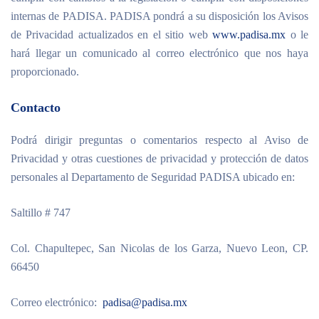
internas de PADISA. PADISA pondrá a su disposición los Avisos
de Privacidad actualizados en el sitio web
www.padisa.mx
o le
hará llegar un comunicado al correo electrónico que nos haya
proporcionado.
Contacto
Podrá dirigir preguntas o comentarios respecto al Aviso de
Privacidad y otras cuestiones de privacidad y protección de datos
personales al Departamento de Seguridad PADISA ubicado en:
Saltillo # 747
Col. Chapultepec, San Nicolas de los Garza, Nuevo Leon, CP.
66450
Correo electrónico:
padisa@padisa.mx