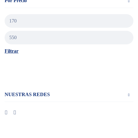
Por Precio
Filtrar
NUESTRAS REDES