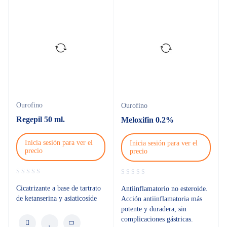
Ourofino
Ourofino
Regepil 50 ml.
Meloxifin 0.2%
Inicia sesión para ver el
Inicia sesión para ver el
precio
precio
Cicatrizante a base de tartrato
Antiinflamatorio no esteroide.
de ketanserina y asiaticosíde
Acción antiinflamatoria más
potente y duradera, sin
complicaciones gástricas.