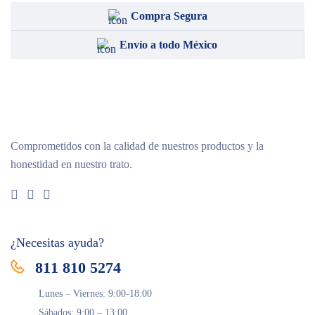
Compra Segura
Envío a todo México
Comprometidos con la calidad de nuestros productos y la
honestidad en nuestro trato.
¿Necesitas ayuda?
811 810 5274
Lunes – Viernes: 9:00-18:00
Sábados: 9:00 – 13:00