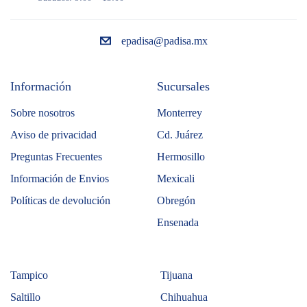
epadisa@padisa.mx
Información
Sucursales
Sobre nosotros
Monterrey
Aviso de privacidad
Cd. Juárez
Preguntas Frecuentes
Hermosillo
Información de Envios
Mexicali
Políticas de devolución
Obregón
Ensenada
Tampico
Tijuana
Saltillo
Chihuahua