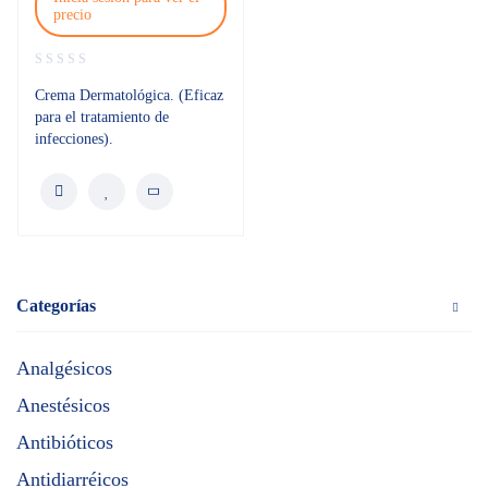
precio
Crema Dermatológica. (Eficaz
para el tratamiento de
infecciones).
Categorías
Analgésicos
Anestésicos
Antibióticos
Antidiarréicos