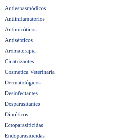
Antiespasmódicos
Antiinflamatorios
Antimicóticos
Antisépticos
Aromaterapia
Cicatrizantes
Cosmética Veterinaria
Dermatológicos
Desinfectantes
Desparasitantes
Diuréticos
Ectoparasiticidas
Endoparasiticidas