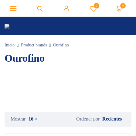
0
0
Inicio
Product brands
Ourofino
Ourofino
Recientes
Mostrar
16
Ordenar por