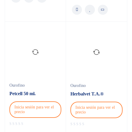
Ourofino
Ourofino
Petcell 50 ml.
Herbalvet T.A.®
Inicia sesión para ver el
Inicia sesión para ver el
precio
precio