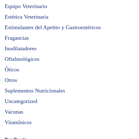
Equipo Veterinario
Estética Veterinaria
Estimulantes del Apetito y Gastroentéricos
Fragancias
Inodilatadores
Oftalmológicos
Óticos
Otros
Suplementos Nutricionales
Uncategorized
Vacunas
Vitamínicos