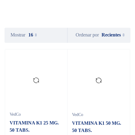
Recientes
Mostrar
16
Ordenar por
VedCo
VedCo
VITAMINA K1 25 MG.
VITAMINA K1 50 MG.
50 TABS.
50 TABS.