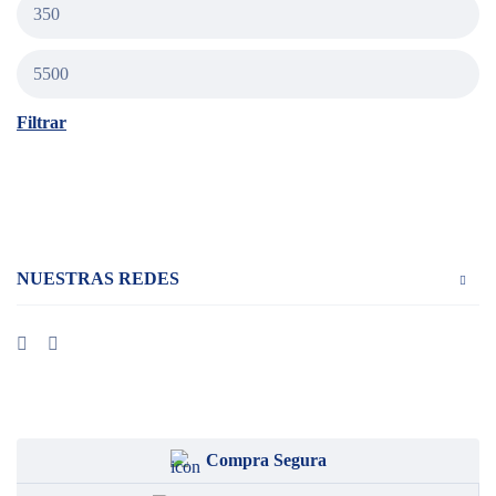
Filtrar
NUESTRAS REDES
Compra Segura