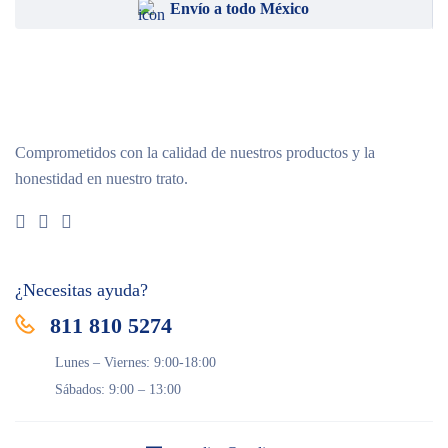
Envío a todo México
Comprometidos con la calidad de nuestros productos y la
honestidad en nuestro trato.
¿Necesitas ayuda?
811 810 5274
Lunes – Viernes: 9:00-18:00
Sábados: 9:00 – 13:00