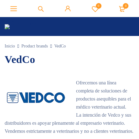
0
0
Inicio
Product brands
VedCo
VedCo
Ofrecemos una línea
completa de soluciones de
productos asequibles para el
médico veterinario actual.
La intención de Vedco y sus
distribuidores es apoyar plenamente al empresario veterinario.
Vendemos estrictamente a veterinarios y no a clientes veterinarios.