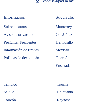
epadisa@padisa.mx
Información
Sucursales
Sobre nosotros
Monterrey
Aviso de privacidad
Cd. Juárez
Preguntas Frecuentes
Hermosillo
Información de Envios
Mexicali
Políticas de devolución
Obregón
Ensenada
Tampico
Tijuana
Saltillo
Chihuahua
Torreón
Reynosa