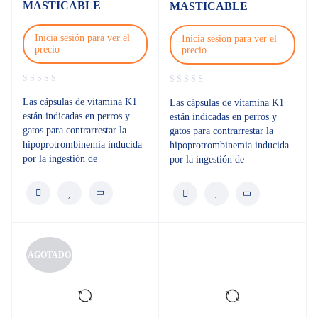
MASTICABLE
MASTICABLE
Inicia sesión para ver el
Inicia sesión para ver el
precio
precio
Las cápsulas de vitamina K1
Las cápsulas de vitamina K1
están indicadas en perros y
están indicadas en perros y
gatos para contrarrestar la
gatos para contrarrestar la
hipoprotrombinemia inducida
hipoprotrombinemia inducida
por la ingestión de
por la ingestión de
AGOTADO