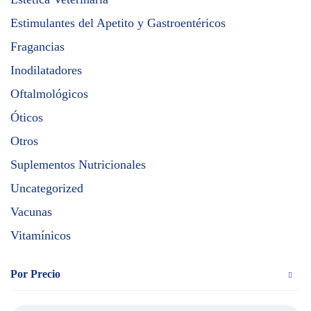
Estimulantes del Apetito y Gastroentéricos
Fragancias
Inodilatadores
Oftalmológicos
Óticos
Otros
Suplementos Nutricionales
Uncategorized
Vacunas
Vitamínicos
Por Precio