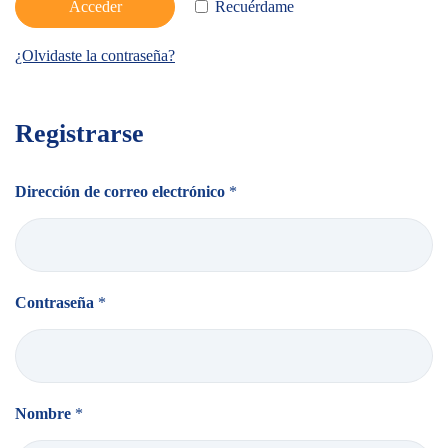
Acceder
Recuérdame
¿Olvidaste la contraseña?
Registrarse
Dirección de correo electrónico
*
Contraseña
*
Nombre
*