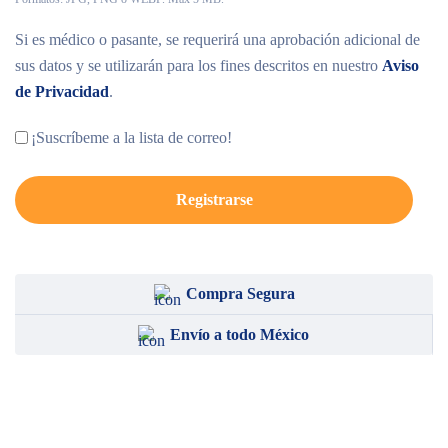
Si es médico o pasante, se requerirá una aprobación adicional de
sus datos y se utilizarán para los fines descritos en nuestro
Aviso
de Privacidad
.
¡Suscríbeme a la lista de correo!
Registrarse
Compra Segura
Envío a todo México