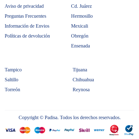
Aviso de privacidad
Cd. Juárez
Preguntas Frecuentes
Hermosillo
Información de Envios
Mexicali
Políticas de devolución
Obregón
Ensenada
Tampico
Tijuana
Saltillo
Chihuahua
Torreón
Reynosa
Copyright © Padisa. Todos los derechos reservados.