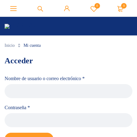
0
0
Inicio
Mi cuenta
Acceder
Nombre de usuario o correo electrónico
*
Contraseña
*