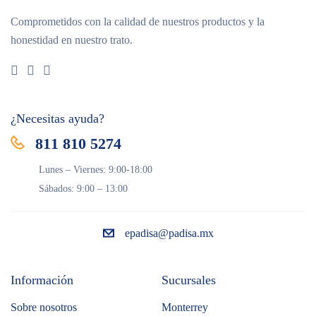
Comprometidos con la calidad de nuestros productos y la
honestidad en nuestro trato.
¿Necesitas ayuda?
811 810 5274
Lunes – Viernes: 9:00-18:00
Sábados: 9:00 – 13:00
epadisa@padisa.mx
Información
Sucursales
Sobre nosotros
Monterrey