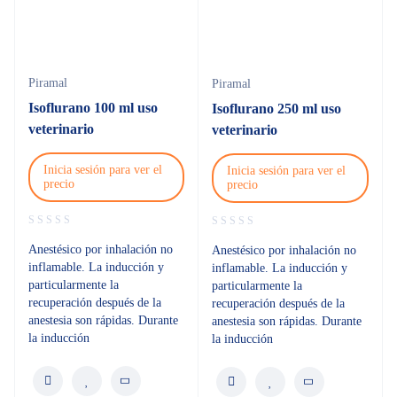
Piramal
Piramal
Isoflurano 100 ml uso
Isoflurano 250 ml uso
veterinario
veterinario
Inicia sesión para ver el
Inicia sesión para ver el
precio
precio
Anestésico por inhalación no
Anestésico por inhalación no
inflamable. La inducción y
inflamable. La inducción y
particularmente la
particularmente la
recuperación después de la
recuperación después de la
anestesia son rápidas. Durante
anestesia son rápidas. Durante
la inducción
la inducción