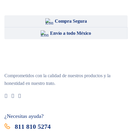
VedCo
VEDi Lab
Compra Segura
Vet One
Envío a todo México
Comprometidos con la calidad de nuestros productos y la
honestidad en nuestro trato.
¿Necesitas ayuda?
811 810 5274