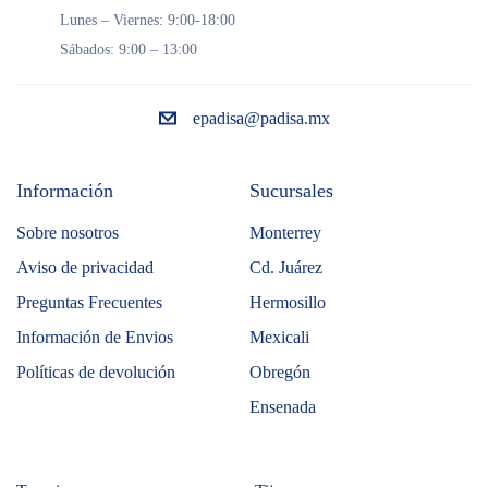
Lunes – Viernes: 9:00-18:00
Sábados: 9:00 – 13:00
epadisa@padisa.mx
Información
Sucursales
Sobre nosotros
Monterrey
Aviso de privacidad
Cd. Juárez
Preguntas Frecuentes
Hermosillo
Información de Envios
Mexicali
Políticas de devolución
Obregón
Ensenada