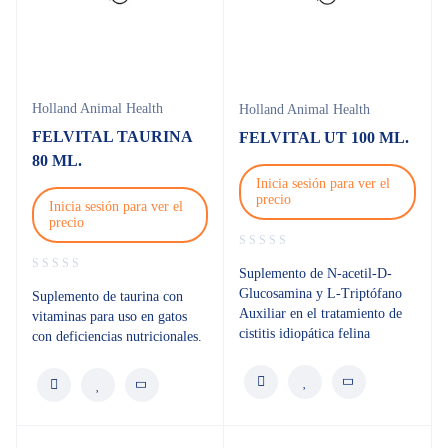
Holland Animal Health
Holland Animal Health
FELVITAL TAURINA
FELVITAL UT 100 ML.
80 ML.
Inicia sesión para ver el
precio
Inicia sesión para ver el
precio
Suplemento de N-acetil-D-
Glucosamina y L-Triptófano
Suplemento de taurina con
Auxiliar en el tratamiento de
vitaminas para uso en gatos
cistitis idiopática felina
con deficiencias nutricionales.