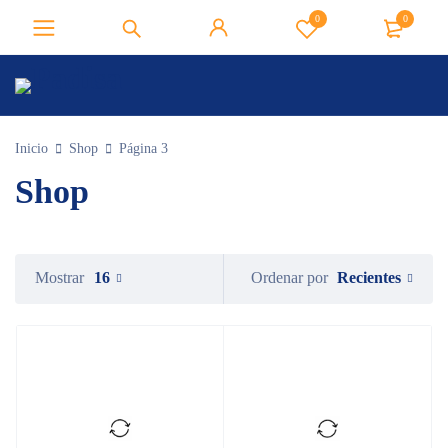
0
0
Inicio
Shop
Página 3
Shop
Recientes
Mostrar
16
Ordenar por