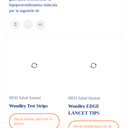
hipoprotrombinemia inducida
por la ingestión de
MSD Salud Animal
MSD Salud Animal
Woodley Test Strips
Woodley EDGE
LANCET TIPS
Inicia sesión para ver el
precio
Inicia sesión para ver el