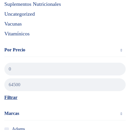
Suplementos Nutricionales
Uncategorized
Vacunas
Vitamínicos
Por Precio
Filtrar
Marcas
Adams