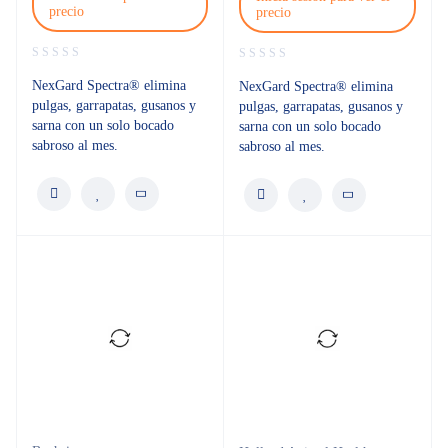
precio
precio
NexGard Spectra® elimina
NexGard Spectra® elimina
pulgas, garrapatas, gusanos y
pulgas, garrapatas, gusanos y
sarna con un solo bocado
sarna con un solo bocado
sabroso al mes.
sabroso al mes.