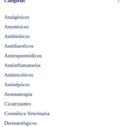
Categorías
Analgésicos
Anestésicos
Antibióticos
Antidiarréicos
Antiespasmódicos
Antiinflamatorios
Antimicóticos
Antisépticos
Aromaterapia
Cicatrizantes
Cosmética Veterinaria
Dermatológicos