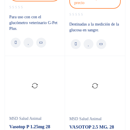
precio
Para uso con con el
glucómetro veterinario G-Pet
Destinadas a la medición de la
Plus.
glucosa en sangre.
MSD Salud Animal
MSD Salud Animal
Vasotop P 1.25mg 28
VASOTOP 2.5 MG. 28