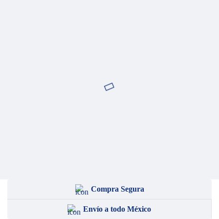
Compra Segura
Envío a todo México