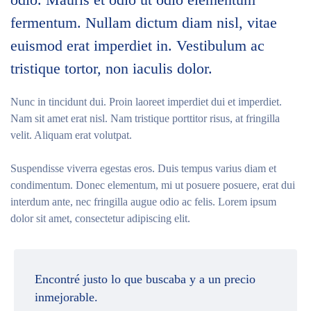
fermentum. Nullam dictum diam nisl, vitae
euismod erat imperdiet in. Vestibulum ac
tristique tortor, non iaculis dolor.
Nunc in tincidunt dui. Proin laoreet imperdiet dui et imperdiet.
Nam sit amet erat nisl. Nam tristique porttitor risus, at fringilla
velit. Aliquam erat volutpat.
Suspendisse viverra egestas eros. Duis tempus varius diam et
condimentum. Donec elementum, mi ut posuere posuere, erat dui
interdum ante, nec fringilla augue odio ac felis. Lorem ipsum
dolor sit amet, consectetur adipiscing elit.
Encontré justo lo que buscaba y a un precio
inmejorable.