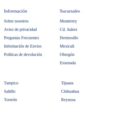
Información
Sucursales
Sobre nosotros
Monterrey
Aviso de privacidad
Cd. Juárez
Preguntas Frecuentes
Hermosillo
Información de Envios
Mexicali
Políticas de devolución
Obregón
Ensenada
Tampico
Tijuana
Saltillo
Chihuahua
Torreón
Reynosa