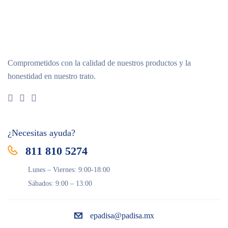
Comprometidos con la calidad de nuestros productos y la
honestidad en nuestro trato.
¿Necesitas ayuda?
811 810 5274
Lunes – Viernes: 9:00-18:00
Sábados: 9:00 – 13:00
epadisa@padisa.mx