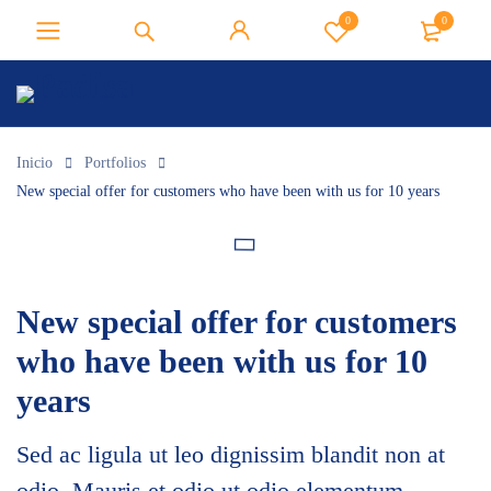
0
0
Inicio
Portfolios
New special offer for customers who have been with us for 10 years
New special offer for customers
who have been with us for 10
years
Sed ac ligula ut leo dignissim blandit non at
odio. Mauris et odio ut odio elementum