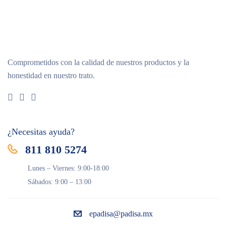
Comprometidos con la calidad de nuestros productos y la
honestidad en nuestro trato.
¿Necesitas ayuda?
811 810 5274
Lunes – Viernes: 9:00-18:00
Sábados: 9:00 – 13:00
epadisa@padisa.mx