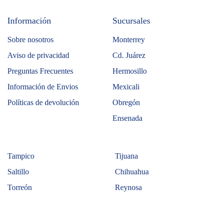
Información
Sucursales
Sobre nosotros
Monterrey
Aviso de privacidad
Cd. Juárez
Preguntas Frecuentes
Hermosillo
Información de Envios
Mexicali
Políticas de devolución
Obregón
Ensenada
Tampico
Tijuana
Saltillo
Chihuahua
Torreón
Reynosa