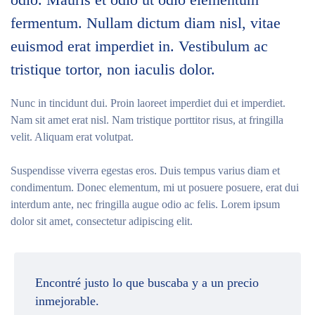
fermentum. Nullam dictum diam nisl, vitae
euismod erat imperdiet in. Vestibulum ac
tristique tortor, non iaculis dolor.
Nunc in tincidunt dui. Proin laoreet imperdiet dui et imperdiet.
Nam sit amet erat nisl. Nam tristique porttitor risus, at fringilla
velit. Aliquam erat volutpat.
Suspendisse viverra egestas eros. Duis tempus varius diam et
condimentum. Donec elementum, mi ut posuere posuere, erat dui
interdum ante, nec fringilla augue odio ac felis. Lorem ipsum
dolor sit amet, consectetur adipiscing elit.
Encontré justo lo que buscaba y a un precio
inmejorable.