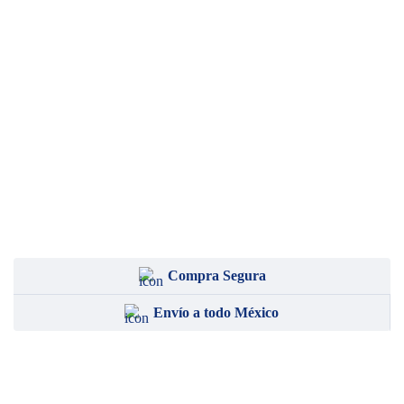
Compra Segura
Envío a todo México