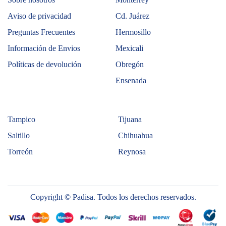
Aviso de privacidad
Cd. Juárez
Preguntas Frecuentes
Hermosillo
Información de Envios
Mexicali
Políticas de devolución
Obregón
Ensenada
Tampico
Tijuana
Saltillo
Chihuahua
Torreón
Reynosa
Copyright © Padisa. Todos los derechos reservados.