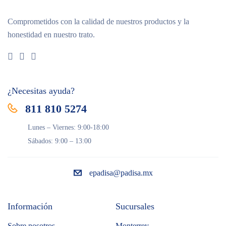
Comprometidos con la calidad de nuestros productos y la
honestidad en nuestro trato.
¿Necesitas ayuda?
811 810 5274
Lunes – Viernes: 9:00-18:00
Sábados: 9:00 – 13:00
epadisa@padisa.mx
Información
Sucursales
Sobre nosotros
Monterrey