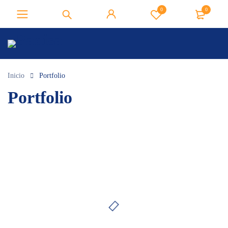
0
0
Inicio
Portfolio
Portfolio