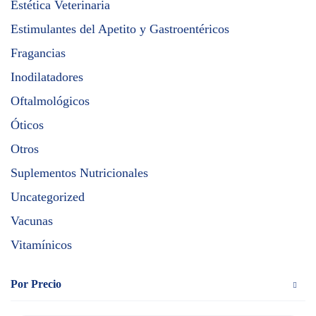
Estética Veterinaria
Estimulantes del Apetito y Gastroentéricos
Fragancias
Inodilatadores
Oftalmológicos
Óticos
Otros
Suplementos Nutricionales
Uncategorized
Vacunas
Vitamínicos
Por Precio