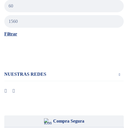
Filtrar
NUESTRAS REDES
Compra Segura