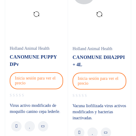
Holland Animal Health
Holland Animal Health
CANOMUNE PUPPY
CANOMUNE DHA2PPI
DPv
+ 4L
Inicia sesión para ver el
Inicia sesión para ver el
precio
precio
Virus activo modificado de
Vacuna liofilizada virus activos
moquillo canino cepa lederle.
modificados y bacterias
inactivadas.