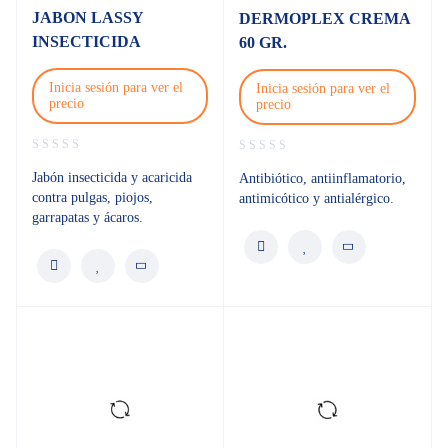
JABON LASSY
DERMOPLEX CREMA
INSECTICIDA
60 GR.
Inicia sesión para ver el
Inicia sesión para ver el
precio
precio
Jabón insecticida y acaricida
Antibiótico, antiinflamatorio,
contra pulgas, piojos,
antimicótico y antialérgico.
garrapatas y ácaros.