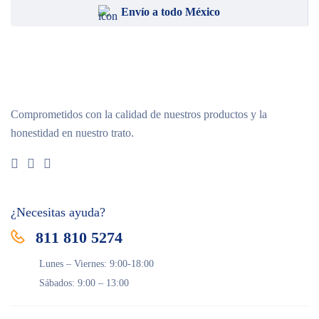
Envío a todo México
Comprometidos con la calidad de nuestros productos y la
honestidad en nuestro trato.
¿Necesitas ayuda?
811 810 5274
Lunes – Viernes: 9:00-18:00
Sábados: 9:00 – 13:00