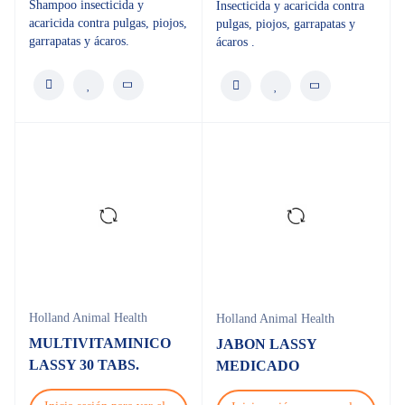
Shampoo insecticida y
Insecticida y acaricida contra
acaricida contra pulgas, piojos,
pulgas, piojos, garrapatas y
garrapatas y ácaros.
ácaros .
Holland Animal Health
Holland Animal Health
MULTIVITAMINICO
JABON LASSY
LASSY 30 TABS.
MEDICADO