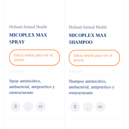
Holland Animal Health
Holland Animal Health
MICOPLEX MAX
MICOPLEX MAX
SPRAY
SHAMPOO
Inicia sesión para ver el
Inicia sesión para ver el
precio
precio
Spray antimicótico,
Shampoo antimicótico,
antibacterial, antiprurítico y
antibacterial, antiprurítico y
reestructurante.
reestructurante.