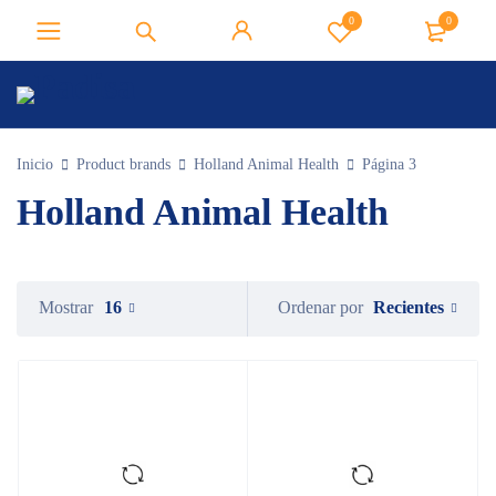
0
0
Inicio
Product brands
Holland Animal Health
Página 3
Holland Animal Health
Recientes
Mostrar
16
Ordenar por