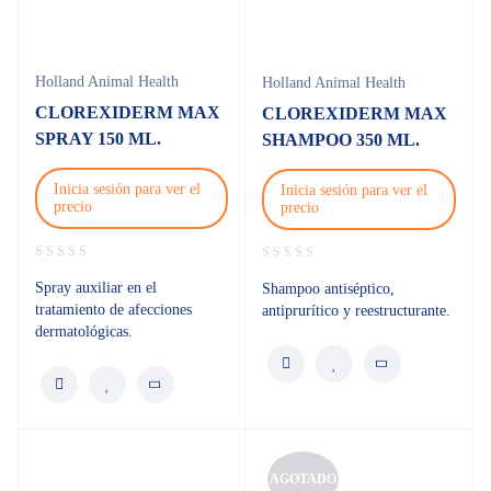
Holland Animal Health
Holland Animal Health
CLOREXIDERM MAX
CLOREXIDERM MAX
SPRAY 150 ML.
SHAMPOO 350 ML.
Inicia sesión para ver el
Inicia sesión para ver el
precio
precio
Spray auxiliar en el
Shampoo antiséptico,
tratamiento de afecciones
antiprurítico y reestructurante.
dermatológicas.
AGOTADO