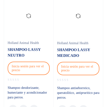
Holland Animal Health
Holland Animal Health
SHAMPOO LASSY
SHAMPOO LASSY
NEUTRO
MEDICADO
Inicia sesión para ver el
Inicia sesión para ver el
precio
precio
Shampoo deodorizante,
Shampoo antiseborreico,
humectante y acondicionador
queratolítico, antipruritico para
para perros.
perros.