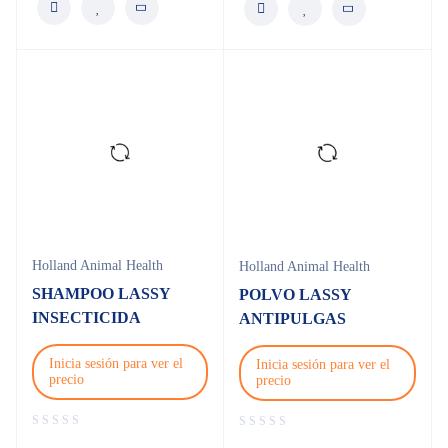
Holland Animal Health
Holland Animal Health
SHAMPOO LASSY
POLVO LASSY
INSECTICIDA
ANTIPULGAS
Inicia sesión para ver el
Inicia sesión para ver el
precio
precio