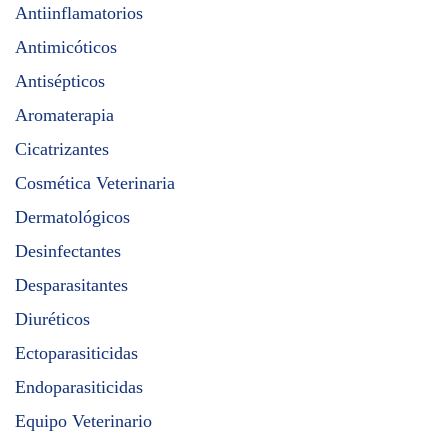
Antiinflamatorios
Antimicóticos
Antisépticos
Aromaterapia
Cicatrizantes
Cosmética Veterinaria
Dermatológicos
Desinfectantes
Desparasitantes
Diuréticos
Ectoparasiticidas
Endoparasiticidas
Equipo Veterinario