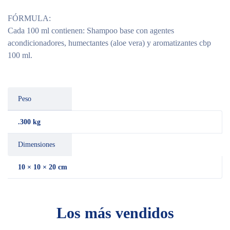
FÓRMULA:
Cada 100 ml contienen:
Shampoo base con agentes
acondicionadores, humectantes (aloe vera) y aromatizantes cbp
100 ml.
Peso
.300 kg
Dimensiones
10 × 10 × 20 cm
Los más vendidos