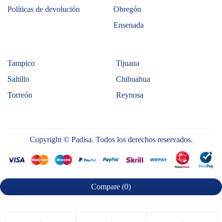
Políticas de devolución
Obregón
Ensenada
Tampico
Tijuana
Saltillo
Chihuahua
Torreón
Reynosa
Copyright © Padisa. Todos los derechos reservados.
Compare
(0)