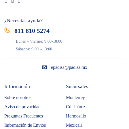
¿Necesitas ayuda?
811 810 5274
Lunes – Viernes: 9:00-18:00
Sábados: 9:00 – 13:00
epadisa@padisa.mx
Información
Sucursales
Sobre nosotros
Monterrey
Aviso de privacidad
Cd. Juárez
Preguntas Frecuentes
Hermosillo
Información de Envios
Mexicali