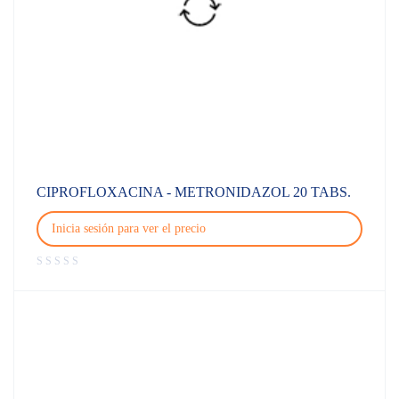
CIPROFLOXACINA - METRONIDAZOL 20 TABS.
Inicia sesión para ver el precio