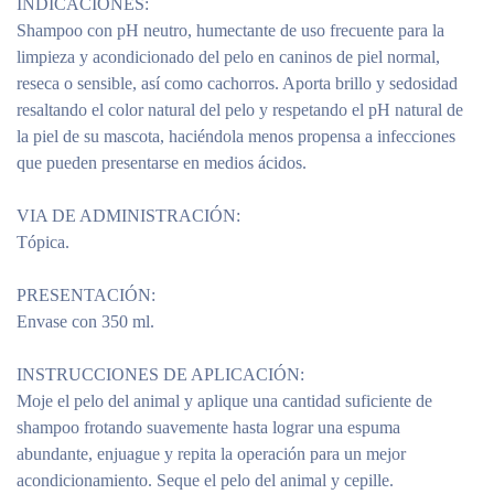
INDICACIONES:
Shampoo con pH neutro, humectante de uso frecuente para la
limpieza y acondicionado del pelo en caninos de piel normal,
reseca o sensible, así como cachorros. Aporta brillo y sedosidad
resaltando el color natural del pelo y respetando el pH natural de
la piel de su mascota, haciéndola menos propensa a infecciones
que pueden presentarse en medios ácidos.
VIA DE ADMINISTRACIÓN:
Tópica.
PRESENTACIÓN:
Envase con 350 ml.
INSTRUCCIONES DE APLICACIÓN:
Moje el pelo del animal y aplique una cantidad suficiente de
shampoo frotando suavemente hasta lograr una espuma
abundante, enjuague y repita la operación para un mejor
acondicionamiento. Seque el pelo del animal y cepille.