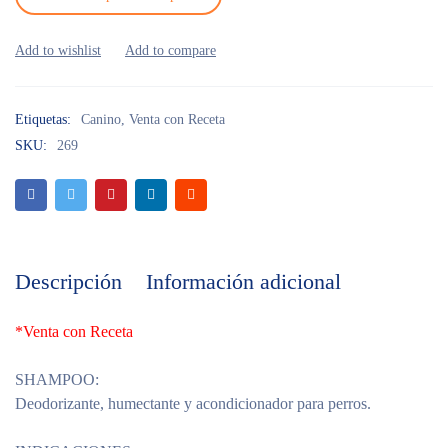
Etiquetas:
Canino
,
Venta con Receta
SKU:
269
Descripción
Información adicional
*Venta con Receta
SHAMPOO:
Deodorizante, humectante y acondicionador para perros.