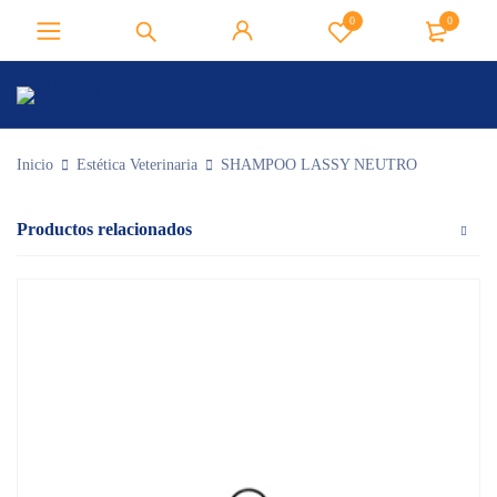
0
0
Inicio
Estética Veterinaria
SHAMPOO LASSY NEUTRO
Productos relacionados