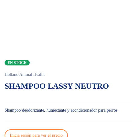
EN STOCK
Holland Animal Health
SHAMPOO LASSY NEUTRO
Shampoo deodorizante, humectante y acondicionador para perros.
Inicia sesión para ver el precio