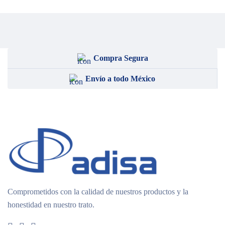
Compra Segura
Envío a todo México
Comprometidos con la calidad de nuestros productos y la
honestidad en nuestro trato.