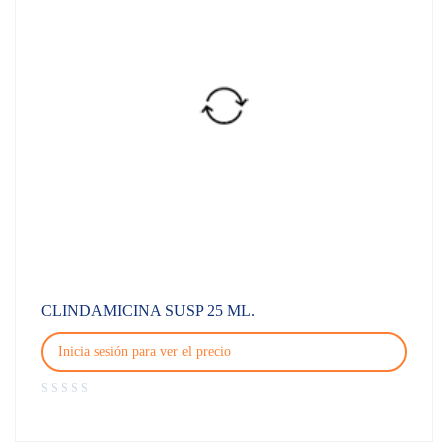
CLINDAMICINA SUSP 25 ML.
Inicia sesión para ver el precio