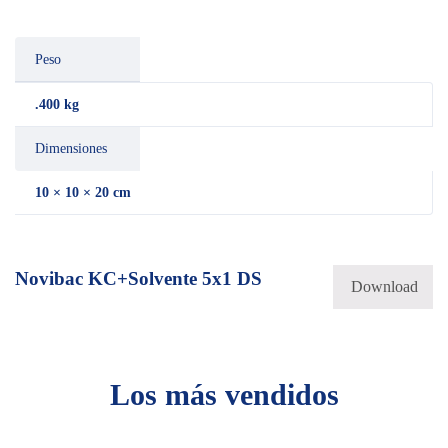
Peso
.400 kg
Dimensiones
10 × 10 × 20 cm
Novibac KC+Solvente 5x1 DS
Download
Los más vendidos