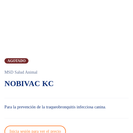
AGOTADO
AGOTADO
MSD Salud Animal
NOBIVAC KC
Para la prevención de la traqueobronquitis infecciosa canina.
Inicia sesión para ver el precio