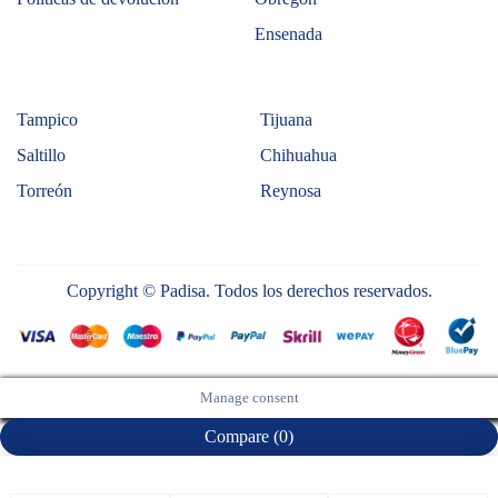
Ensenada
Tampico
Tijuana
Saltillo
Chihuahua
Torreón
Reynosa
Copyright © Padisa. Todos los derechos reservados.
Manage consent
Compare
(0)