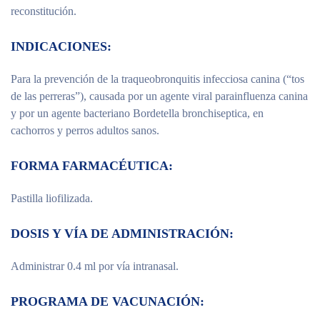
reconstitución.
INDICACIONES:
Para la prevención de la traqueobronquitis infecciosa canina (“tos
de las perreras”), causada por un agente viral parainfluenza canina
y por un agente bacteriano Bordetella bronchiseptica, en
cachorros y perros adultos sanos.
FORMA FARMACÉUTICA:
Pastilla liofilizada.
DOSIS Y VÍA DE ADMINISTRACIÓN:
Administrar 0.4 ml por vía intranasal.
PROGRAMA DE VACUNACIÓN: