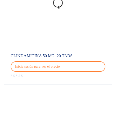
CLINDAMICINA 50 MG. 20 TABS.
Inicia sesión para ver el precio