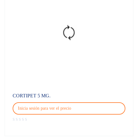
CORTIPET 5 MG.
Inicia sesión para ver el precio