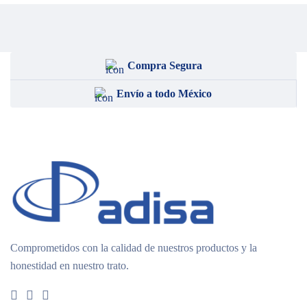
Compra Segura
Envío a todo México
Comprometidos con la calidad de nuestros productos y la
honestidad en nuestro trato.