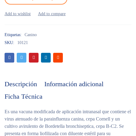
Etiquetas:
Canino
SKU:
10121
Descripción
Información adicional
Ficha Técnica
Es una vacuna modificada de aplicación intranasal que contiene el
virus atenuado de la parainfluenza canina, cepa Cornell y un
cultivo avirulento de Bordetella bronchiseptica, cepa B-C2. Se
presenta en forma liofilizada con diluente estéril para su