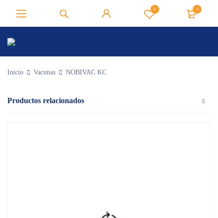
0
0
Inicio
Vacunas
NOBIVAC KC
Productos relacionados