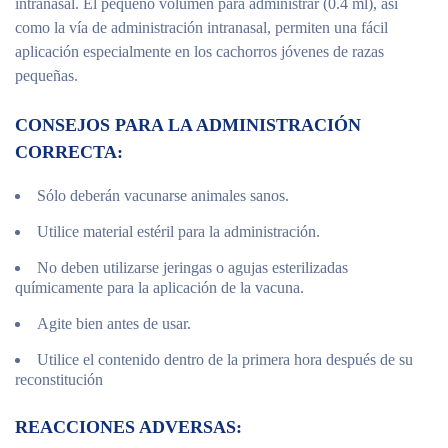
intranasal. El pequeño volumen para administrar (0.4 ml), así
como la vía de administración intranasal, permiten una fácil
aplicación especialmente en los cachorros jóvenes de razas
pequeñas.
CONSEJOS PARA LA ADMINISTRACIÓN
CORRECTA:
Sólo deberán vacunarse animales sanos.
Utilice material estéril para la administración.
No deben utilizarse jeringas o agujas esterilizadas
químicamente para la aplicación de la vacuna.
Agite bien antes de usar.
Utilice el contenido dentro de la primera hora después de su
reconstitución
REACCIONES ADVERSAS: