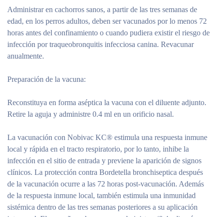
Administrar en cachorros sanos, a partir de las tres semanas de
edad, en los perros adultos, deben ser vacunados por lo menos 72
horas antes del confinamiento o cuando pudiera existir el riesgo de
infección por traqueobronquitis infecciosa canina. Revacunar
anualmente.
Preparación de la vacuna:
Reconstituya en forma aséptica la vacuna con el diluente adjunto.
Retire la aguja y administre 0.4 ml en un orificio nasal.
La vacunación con Nobivac KC® estimula una respuesta inmune
local y rápida en el tracto respiratorio, por lo tanto, inhibe la
infección en el sitio de entrada y previene la aparición de signos
clínicos. La protección contra Bordetella bronchiseptica después
de la vacunación ocurre a las 72 horas post-vacunación. Además
de la respuesta inmune local, también estimula una inmunidad
sistémica dentro de las tres semanas posteriores a su aplicación