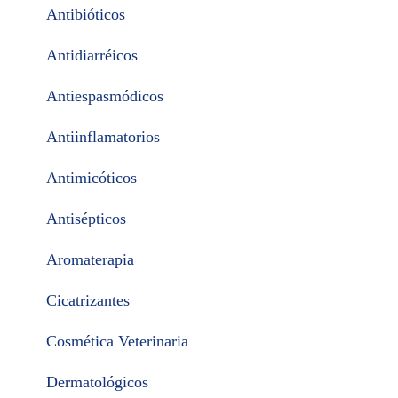
Antibióticos
Antidiarréicos
Antiespasmódicos
Antiinflamatorios
Antimicóticos
Antisépticos
Aromaterapia
Cicatrizantes
Cosmética Veterinaria
Dermatológicos