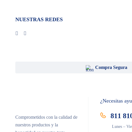
NUESTRAS REDES
Compra Segura
¿Necesitas ay
811 81
Comprometidos con la calidad de
nuestros productos y la
Lunes – Vie