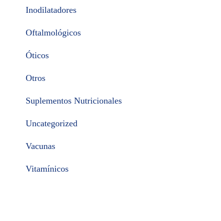
Inodilatadores
Oftalmológicos
Óticos
Otros
Suplementos Nutricionales
Uncategorized
Vacunas
Vitamínicos