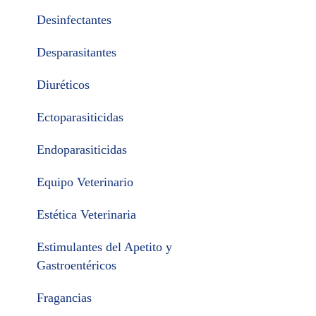
Desinfectantes
Desparasitantes
Diuréticos
Ectoparasiticidas
Endoparasiticidas
Equipo Veterinario
Estética Veterinaria
Estimulantes del Apetito y
Gastroentéricos
Fragancias