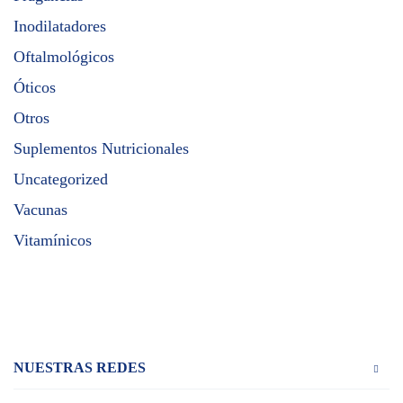
Inodilatadores
Oftalmológicos
Óticos
Otros
Suplementos Nutricionales
Uncategorized
Vacunas
Vitamínicos
NUESTRAS REDES