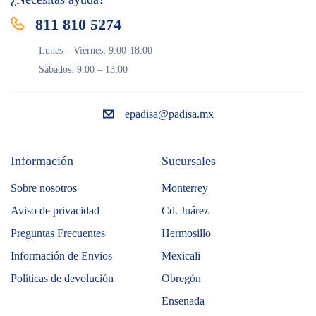
811 810 5274
Lunes – Viernes: 9:00-18:00
Sábados: 9:00 – 13:00
epadisa@padisa.mx
Información
Sucursales
Sobre nosotros
Monterrey
Aviso de privacidad
Cd. Juárez
Preguntas Frecuentes
Hermosillo
Información de Envios
Mexicali
Políticas de devolución
Obregón
Ensenada