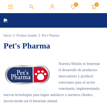
0
0
Inicio
Product brands
Pet's Pharma
Pet's Pharma
Nuestra Misión es fomentar
el desarrollo de productos
innovadores y producir
soluciones para el sector
veterinario, implementando
nuevas tecnologías para lograr satisfacer a nuestros clientes,
favoreciendo así el bienestar animal.