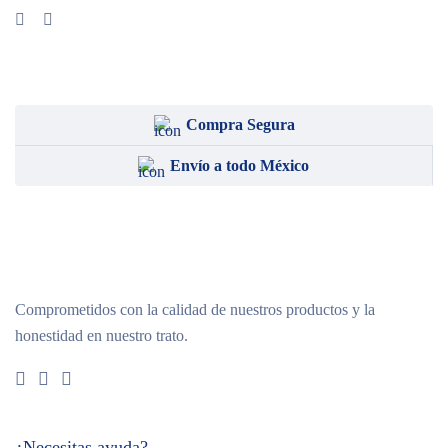
Compra Segura
Envío a todo México
Comprometidos con la calidad de nuestros productos y la
honestidad en nuestro trato.
¿Necesitas ayuda?