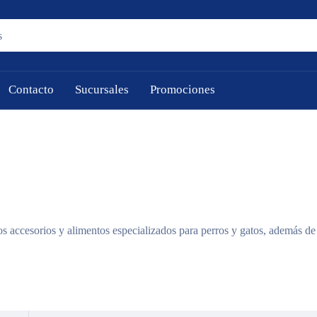
Contacto
Sucursales
Promociones
 accesorios y alimentos especializados para perros y gatos, además de 