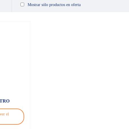
Mostrar sólo productos en oferta
TRO
ver el