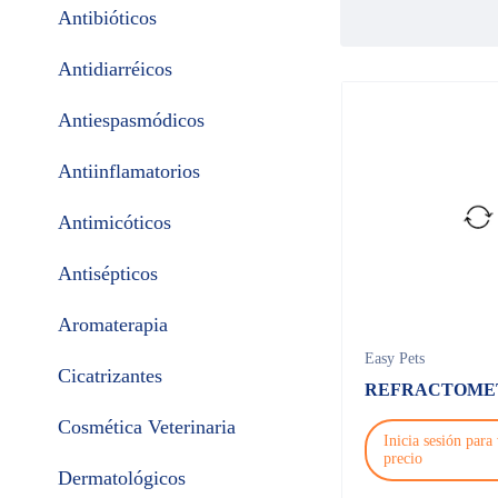
Antibióticos
Antidiarréicos
Antiespasmódicos
Antiinflamatorios
Antimicóticos
Antisépticos
Aromaterapia
Easy Pets
Cicatrizantes
REFRACTOME
Cosmética Veterinaria
Inicia sesión para 
precio
Dermatológicos