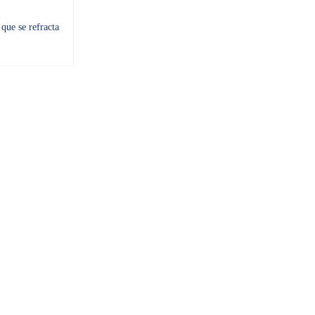
que se refracta