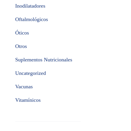
Inodilatadores
Oftalmológicos
Óticos
Otros
Suplementos Nutricionales
Uncategorized
Vacunas
Vitamínicos