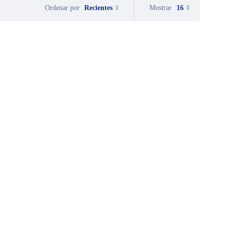
Recientes
Mostrar
16
Ordenar por