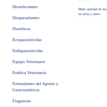
Desinfectantes
Mide cantidad de luz 
en orina y suero.
Desparasitantes
Diuréticos
Ectoparasiticidas
Endoparasiticidas
Equipo Veterinario
Estética Veterinaria
Estimulantes del Apetito y
Gastroentéricos
Fragancias