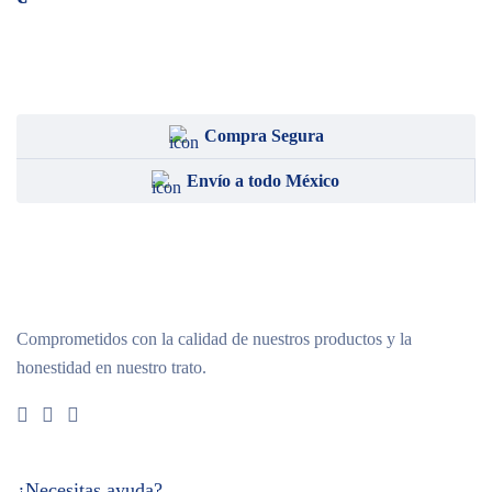
Compra Segura
Envío a todo México
Comprometidos con la calidad de nuestros productos y la
honestidad en nuestro trato.
¿Necesitas ayuda?