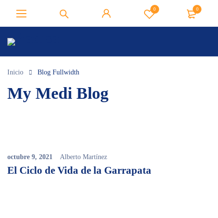
0
0
Inicio
Blog Fullwidth
My Medi Blog
octubre 9, 2021
Alberto Martínez
El Ciclo de Vida de la Garrapata