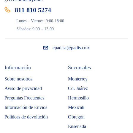
811 810 5274
Lunes – Viernes: 9:00-18:00
Sábados: 9:00 – 13:00
epadisa@padisa.mx
Información
Sucursales
Sobre nosotros
Monterrey
Aviso de privacidad
Cd. Juárez
Preguntas Frecuentes
Hermosillo
Información de Envios
Mexicali
Políticas de devolución
Obregón
Ensenada