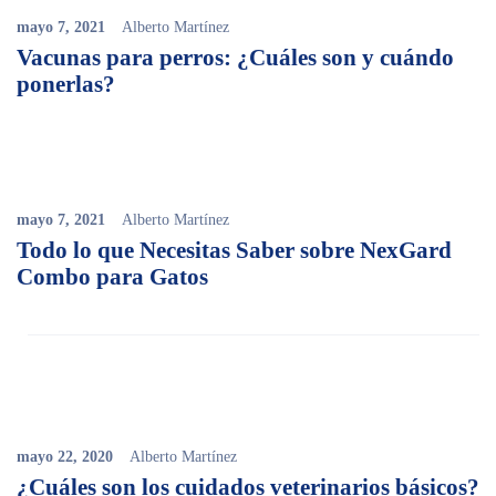
mayo 7, 2021
Alberto Martínez
Vacunas para perros: ¿Cuáles son y cuándo
ponerlas?
mayo 7, 2021
Alberto Martínez
Todo lo que Necesitas Saber sobre NexGard
Combo para Gatos
mayo 22, 2020
Alberto Martínez
¿Cuáles son los cuidados veterinarios básicos?