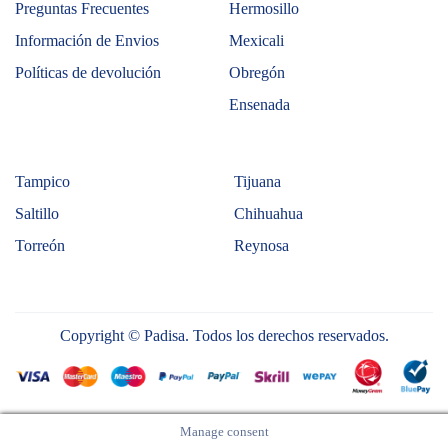
Preguntas Frecuentes
Hermosillo
Información de Envios
Mexicali
Políticas de devolución
Obregón
Ensenada
Tampico
Tijuana
Saltillo
Chihuahua
Torreón
Reynosa
Copyright © Padisa. Todos los derechos reservados.
Manage consent