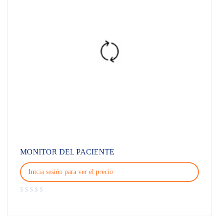
MONITOR DEL PACIENTE
Inicia sesión para ver el precio