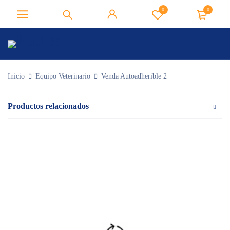
0
0
Inicio
Equipo Veterinario
Venda Autoadherible 2
Productos relacionados