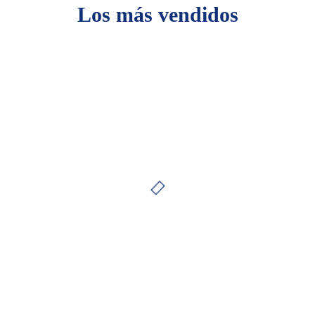
Los más vendidos