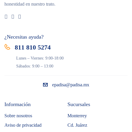
honestidad en nuestro trato.
¿Necesitas ayuda?
811 810 5274
Lunes – Viernes: 9:00-18:00
Sábados: 9:00 – 13:00
epadisa@padisa.mx
Información
Sucursales
Sobre nosotros
Monterrey
Aviso de privacidad
Cd. Juárez