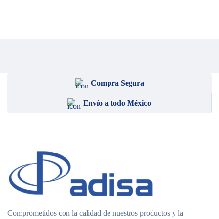
Compra Segura
Envío a todo México
Comprometidos con la calidad de nuestros productos y la