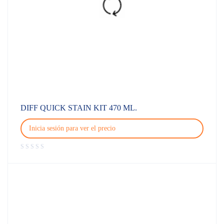
DIFF QUICK STAIN KIT 470 ML.
Inicia sesión para ver el precio