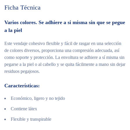
Ficha Técnica
Varios colores. Se adhiere a si misma sin que se pegue
a la piel
Este vendaje cohesivo flexible y fácil de rasgar en una selección
de colores diversos, proporciona una compresión adecuada, así
como soporte y protección. La envoltura se adhiere a sí misma sin
pegarse a la piel o al cabello y se quita fácilmente a mano sin dejar
residuos pegajosos.
Características:
Económico, ligero y no tejido
Contiene látex
Flexible y transpirable