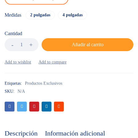
Medidas
2 pulgadas
4 pulgadas
Cantidad
Añadir al carrito
Etiquetas:
Productos Exclusivos
SKU:
N/A
Descripción
Información adicional