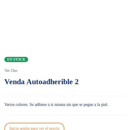
EN STOCK
Vet One
Venda Autoadherible 2
Varios colores. Se adhiere a si misma sin que se pegue a la piel.
Inicia sesión para ver el precio