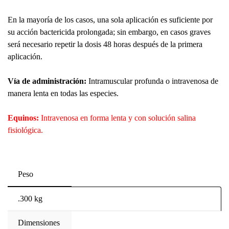
En la mayoría de los casos, una sola aplicación es suficiente por
su acción bactericida prolongada; sin embargo, en casos graves
será necesario repetir la dosis 48 horas después de la primera
aplicación.
Vía de administración:
Intramuscular profunda o intravenosa de
manera lenta en todas las especies.
Equinos:
Intravenosa en forma lenta y con solución salina
fisiológica.
Peso
.300 kg
Dimensiones