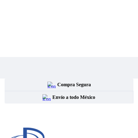
Compra Segura
Envío a todo México