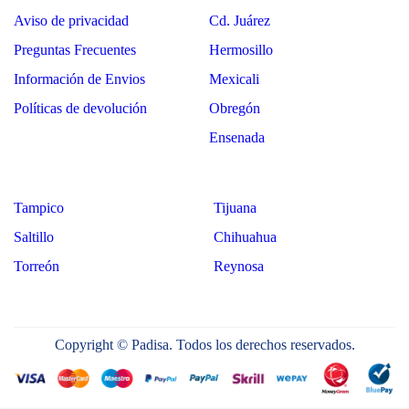
Aviso de privacidad
Cd. Juárez
Preguntas Frecuentes
Hermosillo
Información de Envios
Mexicali
Políticas de devolución
Obregón
Ensenada
Tampico
Tijuana
Saltillo
Chihuahua
Torreón
Reynosa
Copyright © Padisa. Todos los derechos reservados.