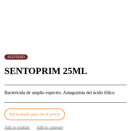
AGOTADO
AGOTADO
SENTOPRIM 25ML
Bactericida de amplio espectro. Antagonista del ácido fólico
Inicia sesión para ver el precio