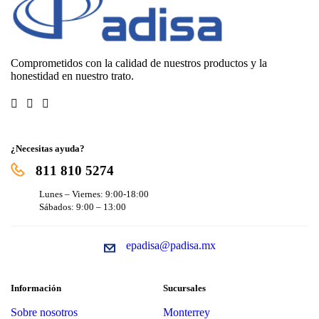
Comprometidos con la calidad de nuestros productos y la
honestidad en nuestro trato.
¿Necesitas ayuda?
811 810 5274
Lunes – Viernes: 9:00-18:00
Sábados: 9:00 – 13:00
epadisa@padisa.mx
Información
Sucursales
Sobre nosotros
Monterrey