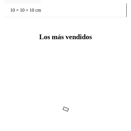
10 × 10 × 10 cm
Los más vendidos