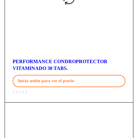
PERFORMANCE CONDROPROTECTOR
VITAMINADO 30 TABS.
Inicia sesión para ver el precio