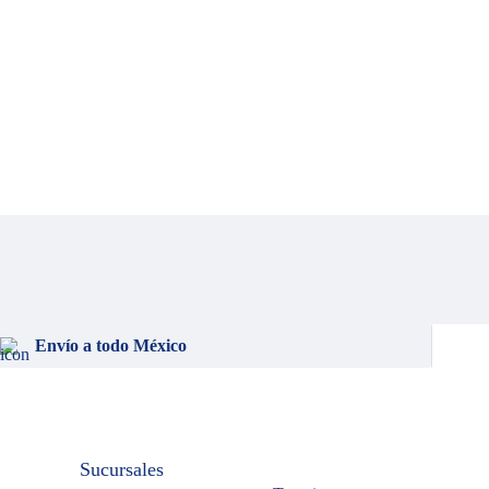
Envío a todo México
Sucursales