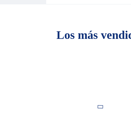
Los más vendi