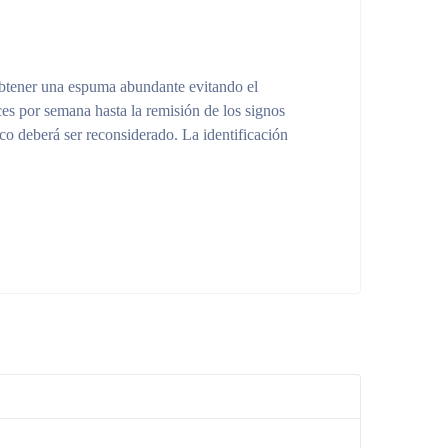
obtener una espuma abundante evitando el
ces por semana hasta la remisión de los signos
co deberá ser reconsiderado. La identificación