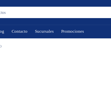
og
Contacto
Sucursales
Promociones
O