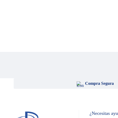
Compra Segura
¿Necesitas ay