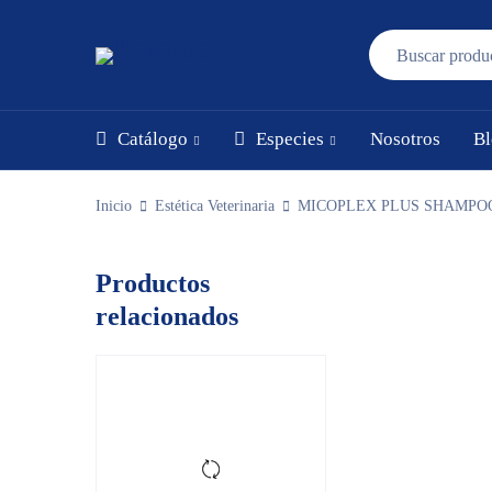
Catálogo
Especies
Nosotros
Bl
Inicio
Estética Veterinaria
MICOPLEX PLUS SHAMPO
Productos
relacionados