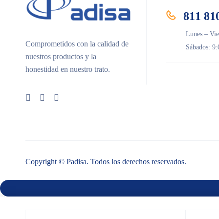
811 81
Lunes – Vie
Comprometidos con la calidad de
Sábados: 9:
nuestros productos y la
honestidad en nuestro trato.
Copyright © Padisa. Todos los derechos reservados.