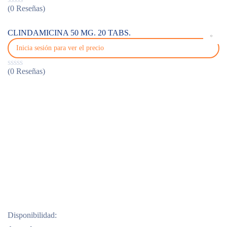
(0 Reseñas)
CLINDAMICINA 50 MG. 20 TABS.
Inicia sesión para ver el precio
(0 Reseñas)
Agotado
Disponibilidad: