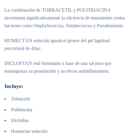
La combinación de TOBRACETIL y POLITRIACINA
incrementa significativamente la eficiencia de tratamiento contra
bacterias como Staphylococcus, Streptococcus y Pseudomonas.
HUMECTÁN solución iguala el grosor del gel lagrimal
precorneal de 40µc.
DICLOFTAN está formulado a base de una sal pura que
homogeniza su penetración y su efecto antiinflamatorio.
Incluye:
Tobracetil
Politriacina
Dicloftan
Humectan solución