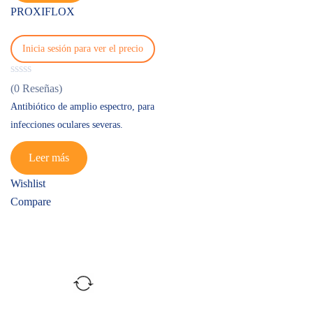
PROXIFLOX
Inicia sesión para ver el precio
(0 Reseñas)
Antibiótico de amplio espectro, para
infecciones oculares severas.
Leer más
Wishlist
Compare