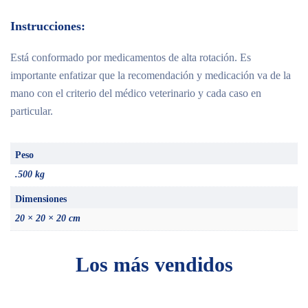
Instrucciones:
Está conformado por medicamentos de alta rotación. Es
importante enfatizar que la recomendación y medicación va de la
mano con el criterio del médico veterinario y cada caso en
particular.
Peso
.500 kg
Dimensiones
20 × 20 × 20 cm
Los más vendidos