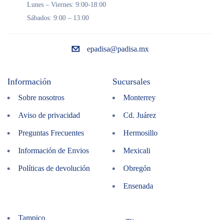
Lunes – Viernes: 9:00-18:00
Sábados: 9:00 – 13:00
epadisa@padisa.mx
Información
Sucursales
Sobre nosotros
Monterrey
Aviso de privacidad
Cd. Juárez
Preguntas Frecuentes
Hermosillo
Información de Envios
Mexicali
Políticas de devolución
Obregón
Ensenada
Tampico