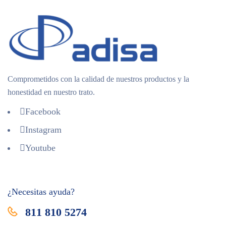
Comprometidos con la calidad de nuestros productos y la
honestidad en nuestro trato.
Facebook
Instagram
Youtube
¿Necesitas ayuda?
811 810 5274