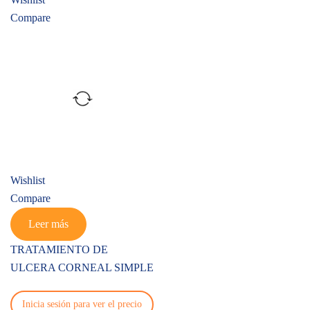
Compare
Wishlist
Compare
Leer más
TRATAMIENTO DE
ULCERA CORNEAL SIMPLE
Inicia sesión para ver el precio