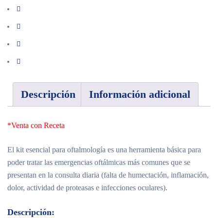
Descripción
Información adicional
*Venta con Receta
El kit esencial para oftalmología es una herramienta básica para
poder tratar las emergencias oftálmicas más comunes que se
presentan en la consulta diaria (falta de humectación, inflamación,
dolor, actividad de proteasas e infecciones oculares).
Descripción: