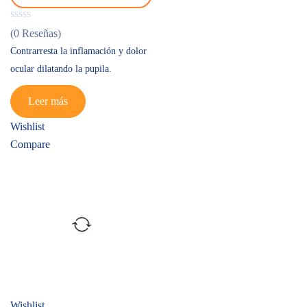
(0 Reseñas)
Contrarresta la inflamación y dolor
ocular dilatando la pupila.
Leer más
Wishlist
Compare
Wishlist