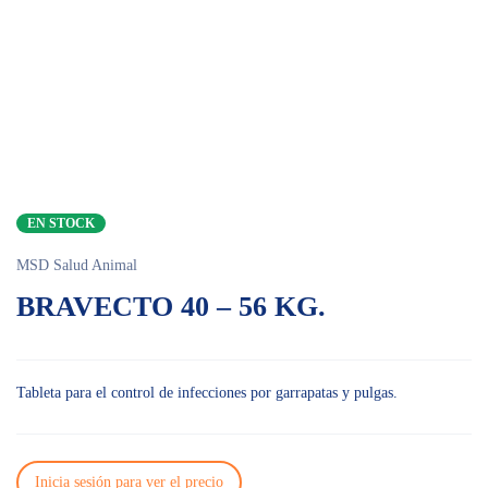
EN STOCK
MSD Salud Animal
BRAVECTO 40 – 56 KG.
Tableta para el control de infecciones por garrapatas y pulgas.
Inicia sesión para ver el precio