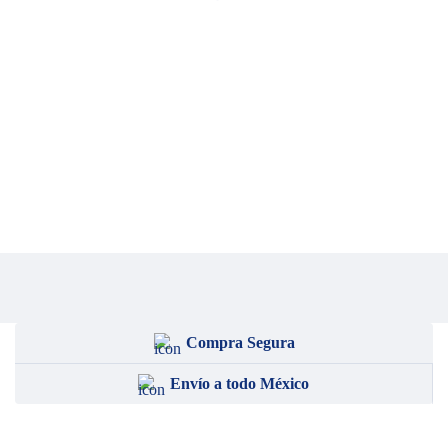
Compra Segura
Envío a todo México