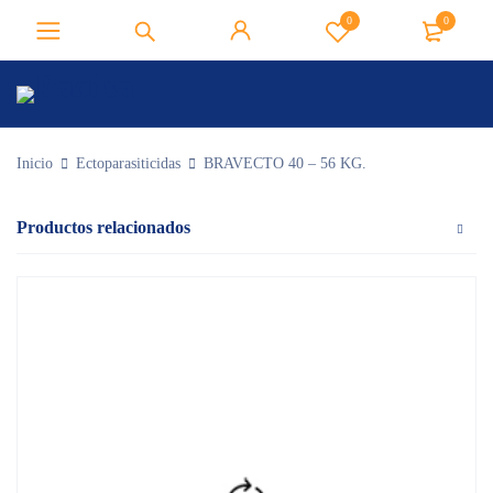
0
0
Inicio
Ectoparasiticidas
BRAVECTO 40 – 56 KG.
Productos relacionados