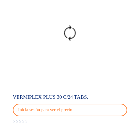
VERMIPLEX PLUS 30 C/24 TABS.
Inicia sesión para ver el precio