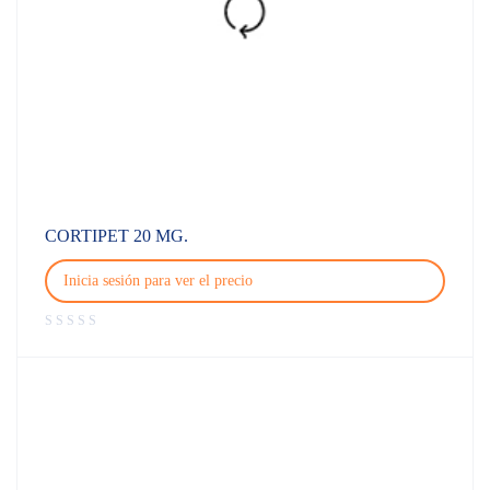
CORTIPET 20 MG.
Inicia sesión para ver el precio