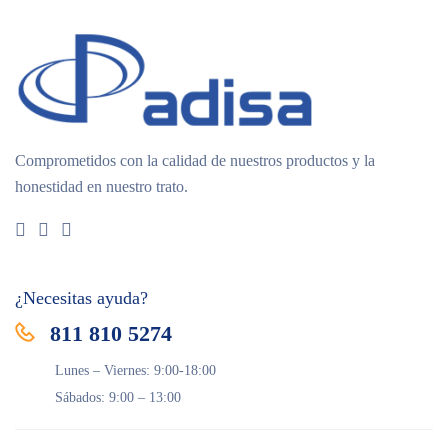
Comprometidos con la calidad de nuestros productos y la
honestidad en nuestro trato.
¿Necesitas ayuda?
811 810 5274
Lunes – Viernes: 9:00-18:00
Sábados: 9:00 – 13:00