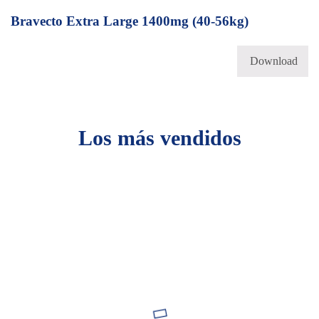
Bravecto Extra Large 1400mg (40-56kg)
Download
Los más vendidos