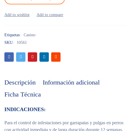
Etiquetas:
Canino
SKU:
10561
Descripción
Información adicional
Ficha Técnica
INDICACIONES:
Para el control de infestaciones por garrapatas y pulgas en perros
con actividad inmediata y de larga duración durante 12 semanas.