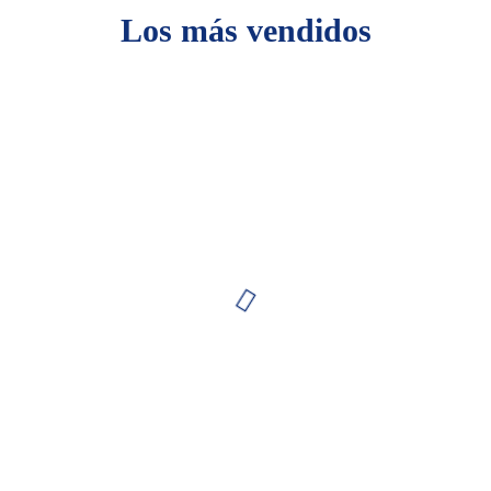
Los más vendidos