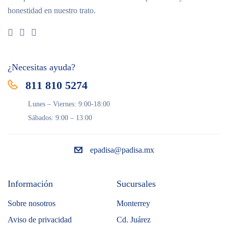
honestidad en nuestro trato.
¿Necesitas ayuda?
811 810 5274
Lunes – Viernes: 9:00-18:00
Sábados: 9:00 – 13:00
epadisa@padisa.mx
Información
Sucursales
Sobre nosotros
Monterrey
Aviso de privacidad
Cd. Juárez