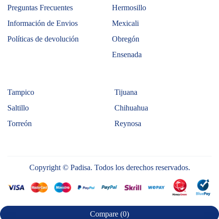
Preguntas Frecuentes
Hermosillo
Información de Envios
Mexicali
Políticas de devolución
Obregón
Ensenada
Tampico
Tijuana
Saltillo
Chihuahua
Torreón
Reynosa
Copyright © Padisa. Todos los derechos reservados.
Compare
(0)