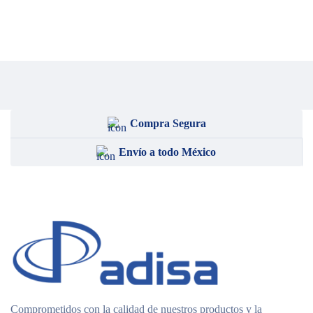
Compra Segura
Envío a todo México
Comprometidos con la calidad de nuestros productos y la