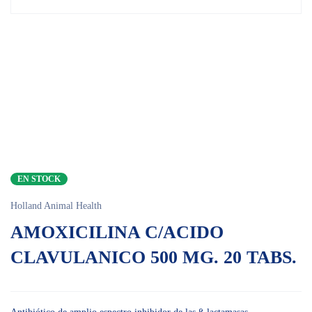
EN STOCK
Holland Animal Health
AMOXICILINA C/ACIDO
CLAVULANICO 500 MG. 20 TABS.