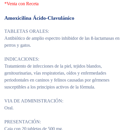
*Venta con Receta
Amoxicilina Ácido-Clavulánico
TABLETAS ORALES:
Antibiótico de amplio espectro inhibidor de las ß-lactamasas en
perros y gatos.
INDICACIONES:
Tratamiento de infecciones de la piel, tejidos blandos,
genitourinarias, vías respiratorias, oídos y enfermedades
periodontales en caninos y felinos causadas por gérmenes
susceptibles a los principios activos de la fórmula.
VIA DE ADMINISTRACIÓN:
Oral.
PRESENTACIÓN:
Caja con 20 tabletas de 500 mg.