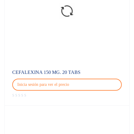
CEFALEXINA 150 MG. 20 TABS
Inicia sesión para ver el precio