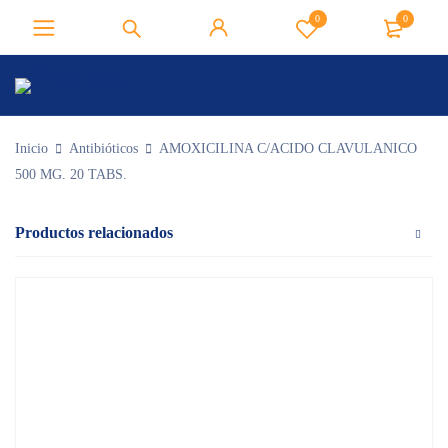
0
0
Inicio
Antibióticos
AMOXICILINA C/ACIDO CLAVULANICO
500 MG. 20 TABS.
Productos relacionados