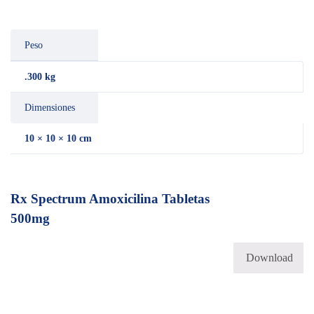
Peso
.300 kg
Dimensiones
10 × 10 × 10 cm
Rx Spectrum Amoxicilina Tabletas
500mg
Download