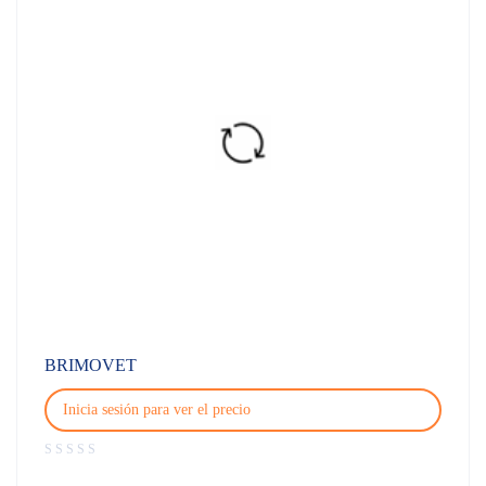
BRIMOVET
Inicia sesión para ver el precio